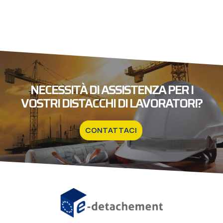
NECESSITÀ DI ASSISTENZA PER I
VOSTRI DISTACCHI DI LAVORATORI?
CONTATTACI